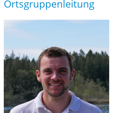
Ortsgruppenleitung