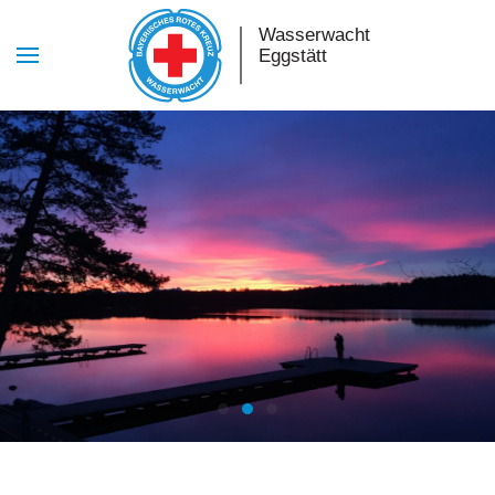
Skip to main content