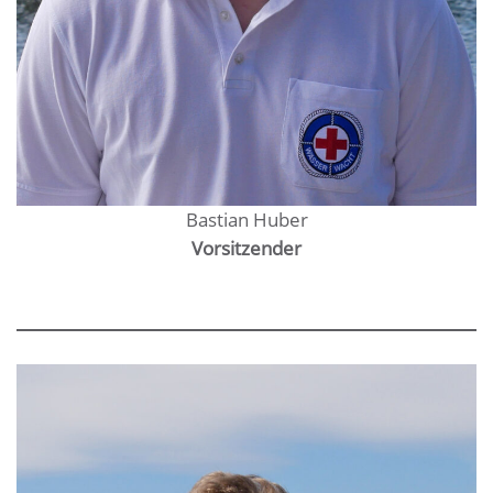
Bastian Huber
Vorsitzender