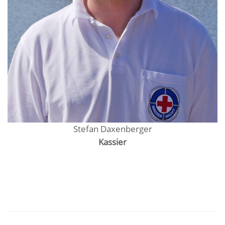
Stefan Daxenberger
Kassier