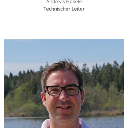
Andreas Hekele
Technischer Leiter